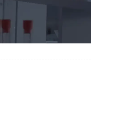
2026/03/12
2023/12/07
2021/03/04
2021/03/04
2021/03/04
2026/07/21