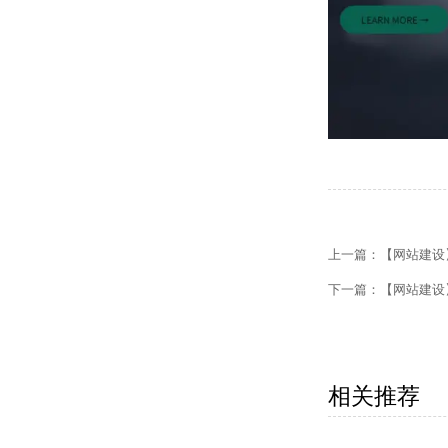
【网站建设】网站
上一篇：
【网站建设
【外贸网站建设】
下一篇：
【网站建设
【网站建设】客户
【外贸网站建设】
相关推荐
【网站建设】网站
【网站建设】次级