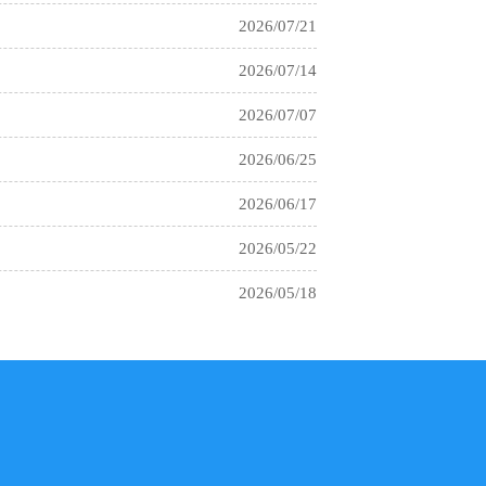
2026/07/14
2026/07/07
2026/06/25
2026/06/17
2026/05/22
2026/05/18
2026/04/20
2026/04/16
2026/04/08
2026/03/17