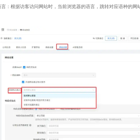
语言：根据访客访问网站时，当前浏览器的语言，跳转对应语种的网