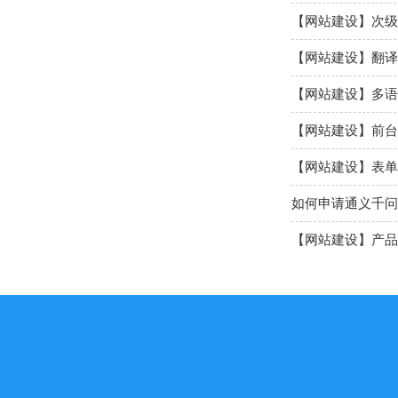
【网站建设】翻译
【网站建设】多语
【网站建设】前台
【网站建设】表单
如何申请通义千问A
【网站建设】产品
【网站建设】AI 
【网站建设】分类ba
【网站建设】留言
【网站SEO】如何