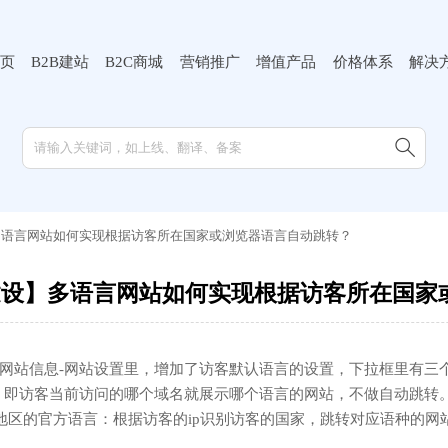
页
B2B建站
B2C商城
营销推广
增值产品
价格体系
解决

多语言网站如何实现根据访客所在国家或浏览器语言自动跳转？
建设】多语言网站如何实现根据访客所在国家
后-网站信息-网站设置里，增加了访客默认语言的设置，下拉框里有三
：即访客当前访问的哪个域名就展示哪个语言的网站，不做自动跳转
/地区的官方语言：根据访客的ip识别访客的国家，跳转对应语种的网