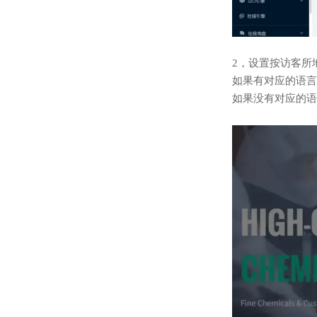
2，设置按访客所
如果有对应的语言
如果没有对应的语