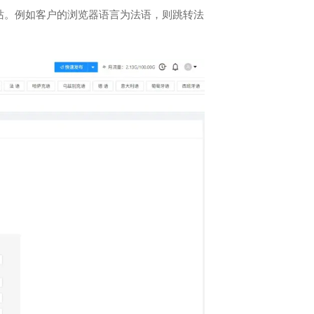
站。例如客户的浏览器语言为法语，则跳转法