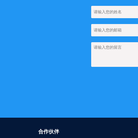
【网站建设】如何
【网站建设】网站
【网站建设】网站上
【网站建设】网站上
团队管理
【网站建设】网站上如
【网站建设】FA
【网站建设】如何
【网站建设】图集
【网站建设】新闻
【网站建设】搜索
合作伙伴