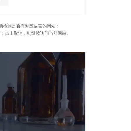
动检测是否有对应语言的网站：
言；点击取消，则继续访问当前网站。