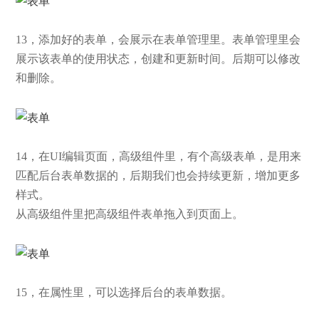
13，添加好的表单，会展示在表单管理里。表单管理里会
展示该表单的使用状态，创建和更新时间。后期可以修改
和删除。
14，在UI编辑页面，高级组件里，有个高级表单，是用来
匹配后台表单数据的，后期我们也会持续更新，增加更多
样式。
从高级组件里把高级组件表单拖入到页面上。
15，在属性里，可以选择后台的表单数据。