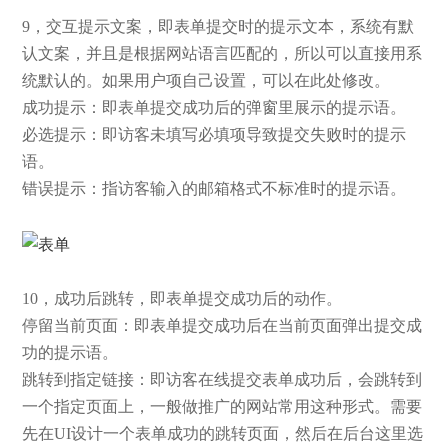
9，交互提示文案，即表单提交时的提示文本，系统有默
认文案，并且是根据网站语言匹配的，所以可以直接用系
统默认的。如果用户项自己设置，可以在此处修改。
成功提示：即表单提交成功后的弹窗里展示的提示语。
必选提示：即访客未填写必填项导致提交失败时的提示
语。
错误提示：指访客输入的邮箱格式不标准时的提示语。
10，成功后跳转，即表单提交成功后的动作。
停留当前页面：即表单提交成功后在当前页面弹出提交成
功的提示语。
跳转到指定链接：即访客在线提交表单成功后，会跳转到
一个指定页面上，一般做推广的网站常用这种形式。需要
先在UI设计一个表单成功的跳转页面，然后在后台这里选