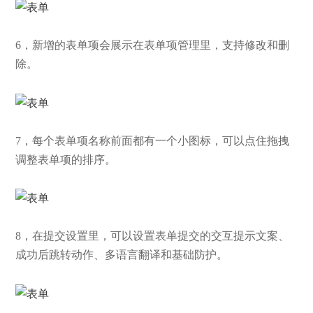
6，新增的表单项会展示在表单项管理里，支持修改和删
除。
7，每个表单项名称前面都有一个小图标，可以点住拖拽
调整表单项的排序。
8，在提交设置里，可以设置表单提交的交互提示文案、
成功后跳转动作、多语言翻译和基础防护。