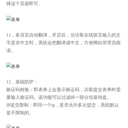
择这个页面即可。
11，多语言自动翻译，开启后，当访客在线留言输入的文
字是非中文时，系统会把翻译成中文，方便网站管理员阅
读。
12，基础防护：
验证码校验：即表单上会显示验证码，访客提交表单时需
要输入验证码。该功能可以过滤掉一部分垃圾询盘。
IP提交限制：即同一个ip，是否允许多次提交，系统默认
是不限制的。