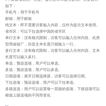
如下：
手机号：用于手机号
邮箱：用于邮箱
纯文本：即不需要访客输入内容，仅作为提示文本使用。
省市区：可以下拉选择中国的省市区
单行文本：没有格式限制，访客可以输入任何内容。此类
型用途较广，但是文本长度只能输入一行。
多行文本：没有格式限制，访客可以输入任何内容。文本
长度可以输入多行。
单选：预设选项，用户可以单选。
多选：预设选项，用户可以多选。
日期选项：展开日期选择器，访客可以选择日期。
下拉选项：预设选项，用户可以下拉单选。
多级连选：用户可以设置每一层级的选项，下级选项可以
根据上级选项的不同而变化