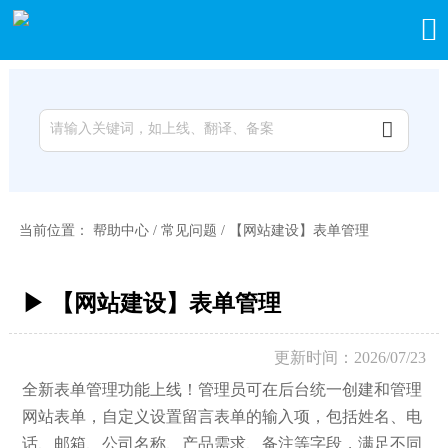


当前位置：
帮助中心
/
常见问题
/
【网站建设】表单管理
▶ 【网站建设】表单管理
更新时间：2026/07/23
全新表单管理功能上线！管理员可在后台统一创建和管理
网站表单，自定义设置留言表单的输入项，包括姓名、电
话、邮箱、公司名称、产品需求、备注等字段，满足不同