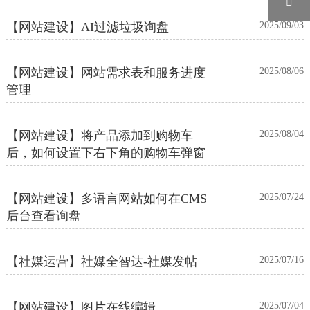

【网站建设】AI过滤垃圾询盘
2025/09/03
【网站建设】网站需求表和服务进度
2025/08/06
管理
【网站建设】将产品添加到购物车
2025/08/04
后，如何设置下右下角的购物车弹窗
【网站建设】多语言网站如何在CMS
2025/07/24
后台查看询盘
【社媒运营】社媒全智达-社媒发帖
2025/07/16
【网站建设】图片在线编辑
2025/07/04