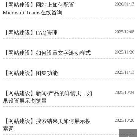
【网站建设】网站上如何配置
2026/01/13
Microsoft Teams在线咨询
【网站建设】FAQ管理
2025/12/08
【网站建设】如何设置文字滚动样式
2025/11/26
【网站建设】图集功能
2025/11/13
【网站建设】新闻/产品的详情页，如
2025/10/24
果设置展示浏览量
【网站建设】搜索结果页如何展示搜
2025/10/20
索词