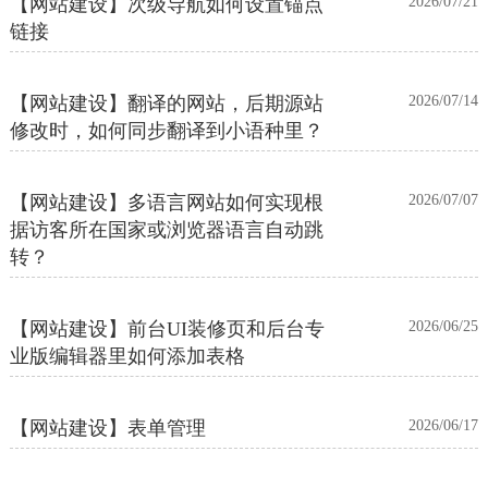
【网站建设】次级导航如何设置锚点
2026/07/21
链接
【网站建设】翻译的网站，后期源站
2026/07/14
修改时，如何同步翻译到小语种里？
【网站建设】多语言网站如何实现根
2026/07/07
据访客所在国家或浏览器语言自动跳
转？
【网站建设】前台UI装修页和后台专
2026/06/25
业版编辑器里如何添加表格
【网站建设】表单管理
2026/06/17