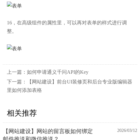
16，在高级组件的属性里，可以再对表单的样式进行调
整。
上一篇：
如何申请通义千问API的Key
下一篇：
【网站建设】前台UI装修页和后台专业版编辑器
里如何添加表格
相关推荐
【网站建设】网站的留言板如何绑定
2026/03/12
邮件推送和微信推送？