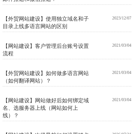
【外贸网站建设】使用独立域名和子
2023/12/07
目录上线多语言网站的区别
【网站建设】客户管理后台账号设置
2021/03/04
流程
【外贸网站建设】如何做多语言网站
2021/03/04
（如何翻译网站）？
【网站建设】网站做好后如何绑定域
2021/03/04
名、选服务器上线（网站如何上
线）？