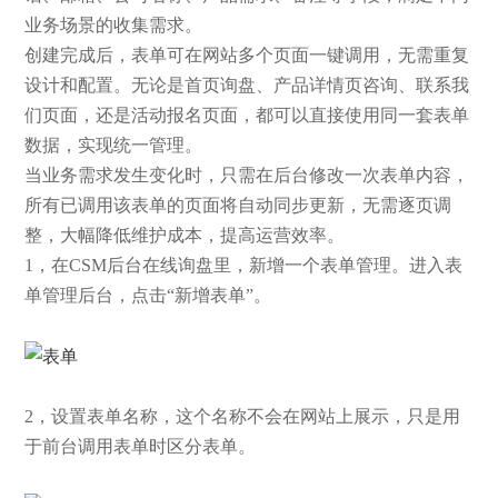
业务场景的收集需求。
创建完成后，表单可在网站多个页面一键调用，无需重复
设计和配置。无论是首页询盘、产品详情页咨询、联系我
们页面，还是活动报名页面，都可以直接使用同一套表单
数据，实现统一管理。
当业务需求发生变化时，只需在后台修改一次表单内容，
所有已调用该表单的页面将自动同步更新，无需逐页调
整，大幅降低维护成本，提高运营效率。
1，在CSM后台在线询盘里，新增一个表单管理。进入表
单管理后台，点击“新增表单”。
2，设置表单名称，这个名称不会在网站上展示，只是用
于前台调用表单时区分表单。