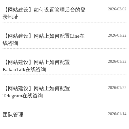
【网站建设】如何设置管理后台的登
2026/02/02
录地址
【网站建设】网站上如何配置Line在
2026/01/22
线咨询
【网站建设】网站上如何配置
2026/01/22
KakaoTalk在线咨询
【网站建设】网站上如何配置
2026/01/22
Telegram在线咨询
团队管理
2026/01/14