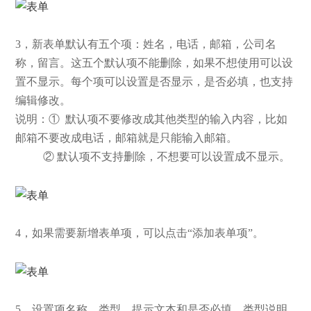
3，新表单默认有五个项：姓名，电话，邮箱，公司名
称，留言。这五个默认项不能删除，如果不想使用可以设
置不显示。每个项可以设置是否显示，是否必填，也支持
编辑修改。
说明：① 默认项不要修改成其他类型的输入内容，比如
邮箱不要改成电话，邮箱就是只能输入邮箱。
② 默认项不支持删除，不想要可以设置成不显示。
4，如果需要新增表单项，可以点击“添加表单项”。
5，设置项名称、类型、提示文本和是否必填。类型说明