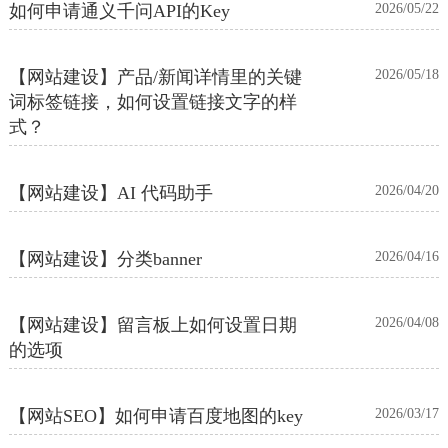
如何申请通义千问API的Key
2026/05/22
【网站建设】产品/新闻详情里的关键
2026/05/18
词标签链接，如何设置链接文字的样
式？
【网站建设】AI 代码助手
2026/04/20
【网站建设】分类banner
2026/04/16
【网站建设】留言板上如何设置日期
2026/04/08
的选项
【网站SEO】如何申请百度地图的key
2026/03/17